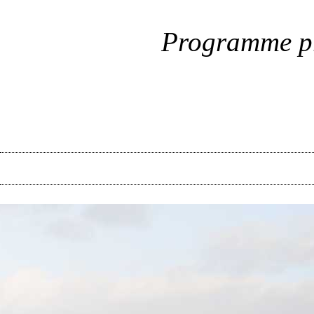
Programme pr