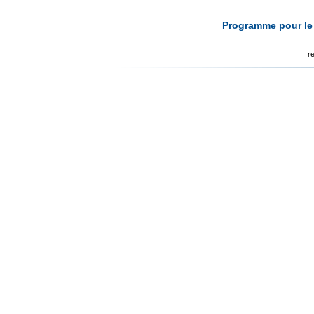
Programme pour le 
r