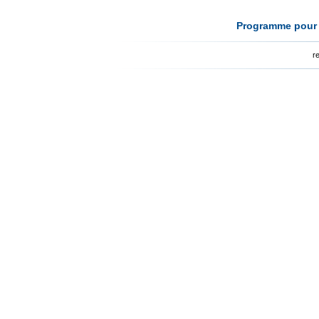
Programme pour l
r