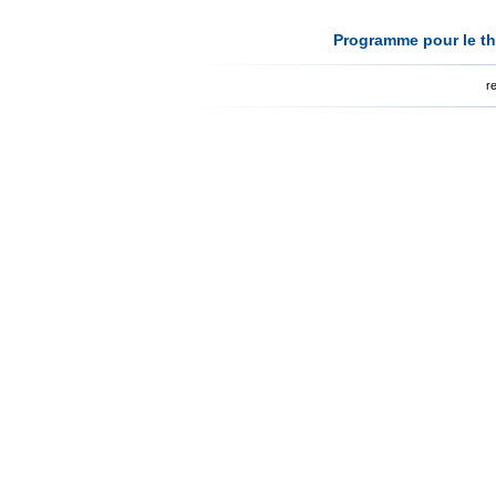
Programme pour le th
r