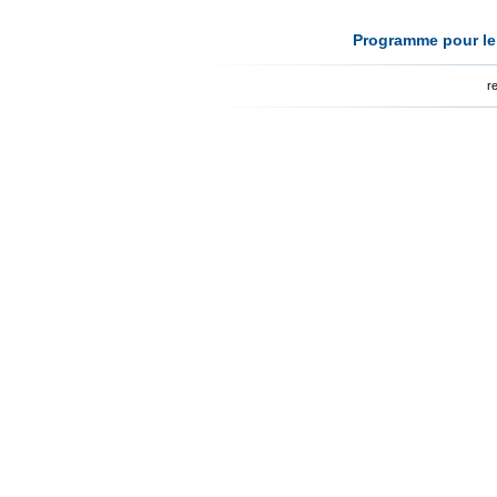
Programme pour le 
r