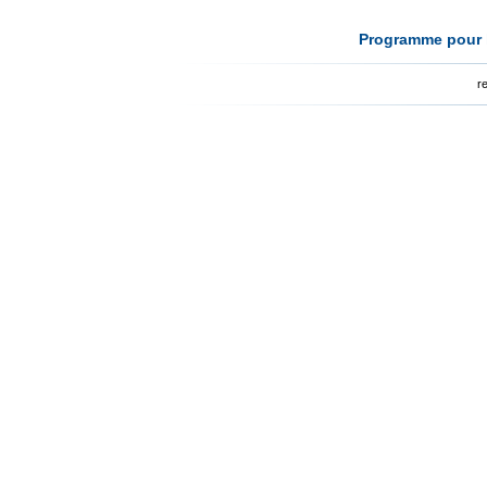
Programme pour l
r