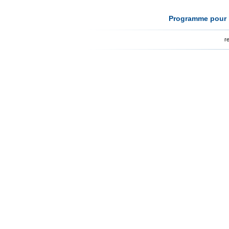
Programme pour l
r