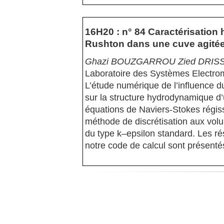
16H20 : n° 84 Caractérisatio
Rushton dans une cuve agitée
Ghazi BOUZGARROU Zied DRISS
Laboratoire des Systèmes Electr
L’étude numérique de l’influence 
sur la structure hydrodynamique d
équations de Naviers-Stokes régis
méthode de discrétisation aux volu
du type k–epsilon standard. Les ré
notre code de calcul sont présentés