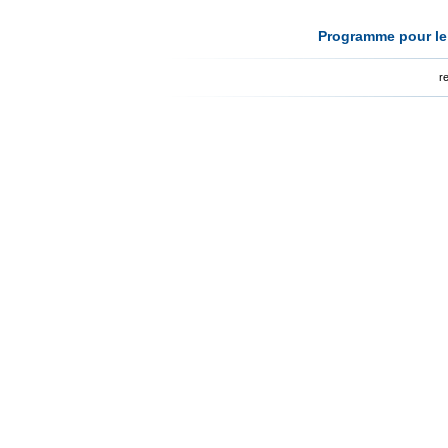
Programme pour le 
r