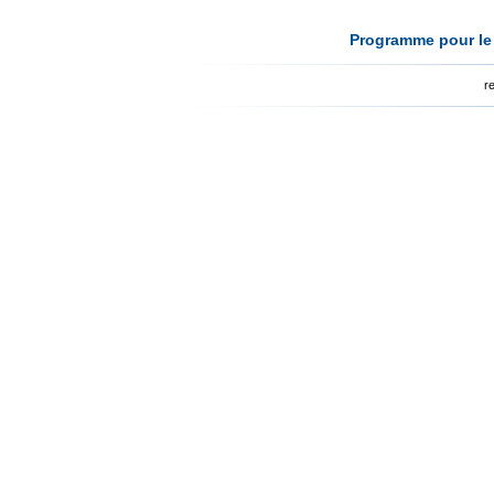
Programme pour le 
r