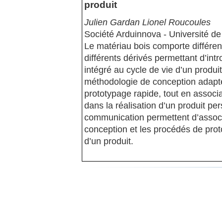
produit
Julien Gardan Lionel Roucoules
Société Arduinnova - Université d
Le matériau bois comporte différen
différents dérivés permettant d’int
intégré au cycle de vie d’un produi
méthodologie de conception adaptée
prototypage rapide, tout en associa
dans la réalisation d’un produit pe
communication permettent d’assoc
conception et les procédés de prot
d’un produit.