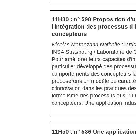
11H30 : n° 598 Proposition d’
l’intégration des processus d
concepteurs
Nicolas Maranzana Nathalie Garti
INSA Strasbourg / Laboratoire de 
Pour améliorer leurs capacités d’i
particulier développé des processus
comportements des concepteurs fa
proposerons un modèle de caractéri
d’innovation dans les pratiques de
formalisme des processus et sur u
concepteurs. Une application indust
11H50 : n° 536 Une applicatio