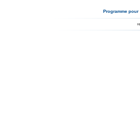
Programme pour l
r