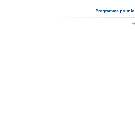
Programme pour le 
r