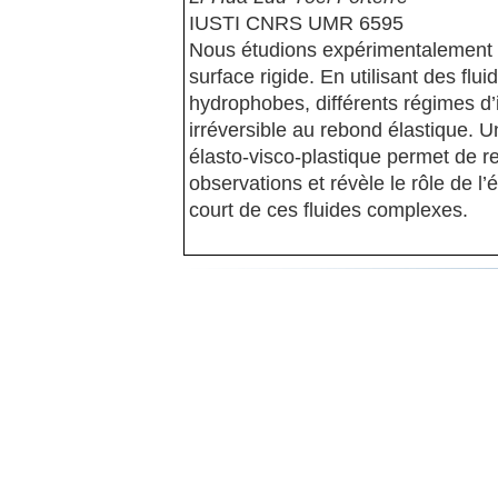
IUSTI CNRS UMR 6595
Nous étudions expérimentalement l’
surface rigide. En utilisant des fl
hydrophobes, différents régimes d’
irréversible au rebond élastique. U
élasto-visco-plastique permet de r
observations et révèle le rôle de l
court de ces fluides complexes.