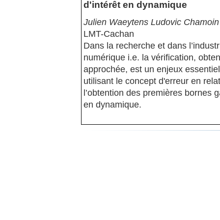
d'intérêt en dynamique
Julien Waeytens Ludovic Chamoin
LMT-Cachan
Dans la recherche et dans l’industri
numérique i.e. la vérification, obt
approchée, est un enjeux essentie
utilisant le concept d'erreur en re
l’obtention des premières bornes ga
en dynamique.