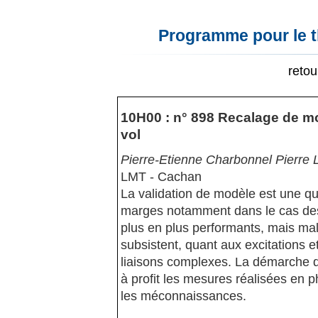
Programme pour le t
reto
10H00 : n° 898 Recalage de mo
vol
Pierre-Etienne Charbonnel Pierre 
LMT - Cachan
La validation de modèle est une qu
marges notamment dans le cas des
plus en plus performants, mais ma
subsistent, quant aux excitations 
liaisons complexes. La démarche d
à profit les mesures réalisées en 
les méconnaissances.