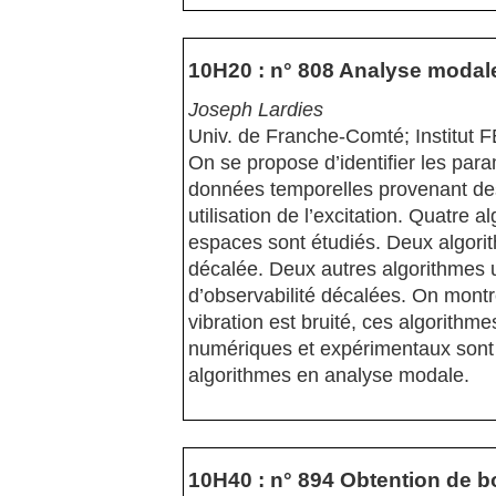
10H20 : n° 808 Analyse modal
Joseph Lardies
Univ. de Franche-Comté; Instit
On se propose d’identifier les par
données temporelles provenant des
utilisation de l’excitation. Quatre a
espaces sont étudiés. Deux algorit
décalée. Deux autres algorithmes uti
d’observabilité décalées. On mont
vibration est bruité, ces algorithm
numériques et expérimentaux sont 
algorithmes en analyse modale.
10H40 : n° 894 Obtention de b