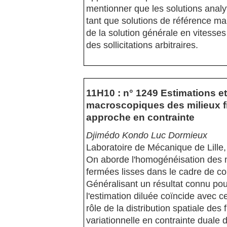
mentionner que les solutions analy
tant que solutions de référence ma
de la solution générale en vitess
des sollicitations arbitraires.
11H10 : n° 1249 Estimations e
macroscopiques des milieux fi
approche en contrainte
Djimédo Kondo Luc Dormieux
Laboratoire de Mécanique de Lille
On aborde l'homogénéisation des m
fermées lisses dans le cadre de con
Généralisant un résultat connu pou
l'estimation diluée coïncide avec c
rôle de la distribution spatiale de
variationnelle en contrainte duale 