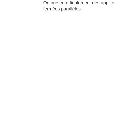
On présente finalement des applic
fermées parallèles.