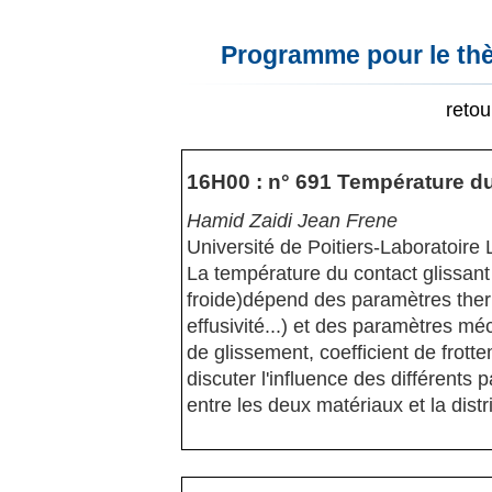
Programme pour le thèm
reto
16H00 : n° 691 Température du
Hamid Zaidi Jean Frene
Université de Poitiers-Laboratoire
La température du contact glissant
froide)dépend des paramètres therm
effusivité...) et des paramètres mé
de glissement, coefficient de frotte
discuter l'influence des différents 
entre les deux matériaux et la dis