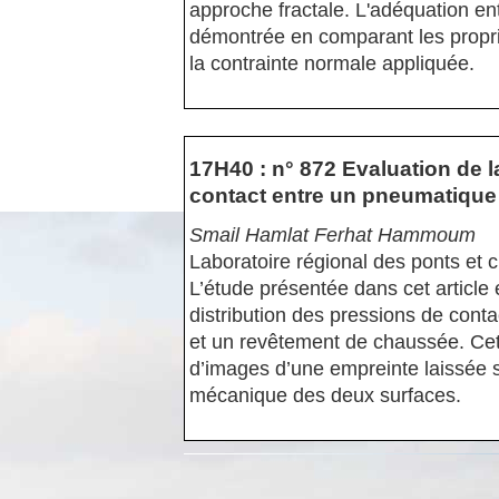
approche fractale. L'adéquation ent
démontrée en comparant les proprié
la contrainte normale appliquée.
17H40 : n° 872 Evaluation de l
contact entre un pneumatique 
Smail Hamlat Ferhat Hammoum
Laboratoire régional des ponts et
L’étude présentée dans cet articl
distribution des pressions de con
et un revêtement de chaussée. Cet
d’images d’une empreinte laissée su
mécanique des deux surfaces.