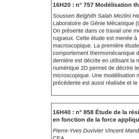
16H20 : n° 757 Modélisation 
Soussen Belghith Salah Mezlini He
Laboratoire de Génie Mécanique
On présente dans ce travail une m
rugueux. Cette étude est menée à 
macroscopique. La première étude
comportement thermomécanique d'un
dernière est décrite en utilisant 
numérique 2D permet de décrire le 
microscopique. Une modélisation m
précédente est aussi réalisée et l
16H40 : n° 858 Étude de la rés
en fonction de la force appliq
Pierre-Yves Duvivier Vincent Mandr
CEA