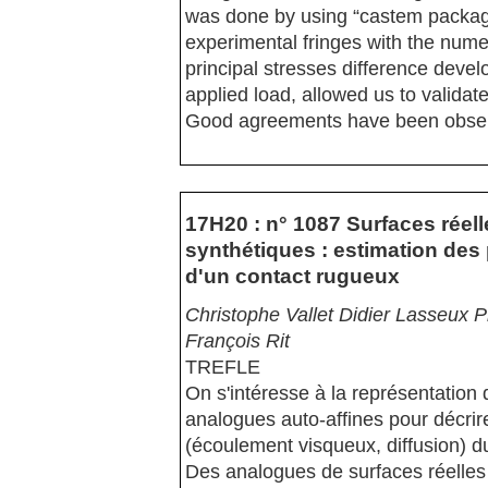
was done by using “castem package
experimental fringes with the nume
principal stresses difference devel
applied load, allowed us to validat
Good agreements have been obse
17H20 : n° 1087 Surfaces réell
synthétiques : estimation des
d'un contact rugueux
Christophe Vallet Didier Lasseux 
François Rit
TREFLE
On s'intéresse à la représentation
analogues auto-affines pour décrir
(écoulement visqueux, diffusion) d
Des analogues de surfaces réelles