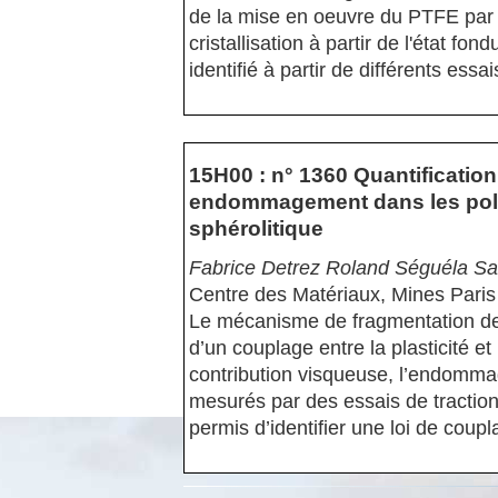
de la mise en oeuvre du PTFE par c
cristallisation à partir de l'état f
identifié à partir de différents e
15H00 : n° 1360 Quantification
endommagement dans les poly
sphérolitique
Fabrice Detrez Roland Séguéla Sa
Centre des Matériaux, Mines Paris
Le mécanisme de fragmentation des 
d’un couplage entre la plasticité e
contribution visqueuse, l’endomma
mesurés par des essais de tracti
permis d’identifier une loi de coup