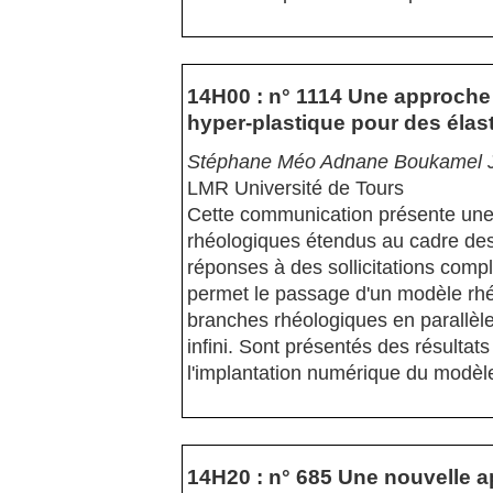
14H00 : n° 1114 Une approche
hyper-plastique pour des éla
Stéphane Méo Adnane Boukamel J
LMR Université de Tours
Cette communication présente une 
rhéologiques étendus au cadre des
réponses à des sollicitations com
permet le passage d'un modèle rhé
branches rhéologiques en parallèl
infini. Sont présentés des résultat
l'implantation numérique du modèl
14H20 : n° 685 Une nouvelle a