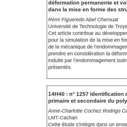
déformation permanente et v
dans la mise en forme des st
Rémi Figueredo Abel Cherouat
Université de Technologie de Troy
Cet article contribue au dévelop
pour la simulation de la mise en 
de la mécanique de l’endommagemen
prendre en considération la déform
induite par l’endommagement isot
présentés.
14H40 : n° 1257 Identification 
primaire et secondaire du pol
Anne-Charlotte Cochez Rodrigo Ca
LMT-Cachan
Cette étude s'intègre dans un ens