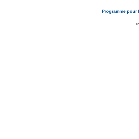
Programme pour l
r