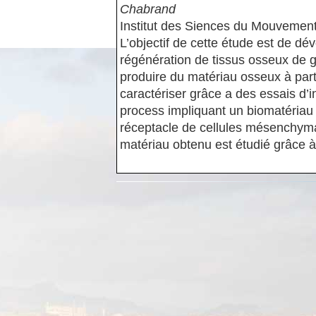
Chabrand
Institut des Siences du Mouvemen
L’objectif de cette étude est de d
régénération de tissus osseux de 
produire du matériau osseux à part
caractériser grâce a des essais d’
process impliquant un biomatériau
réceptacle de cellules mésenchym
matériau obtenu est étudié grâce à