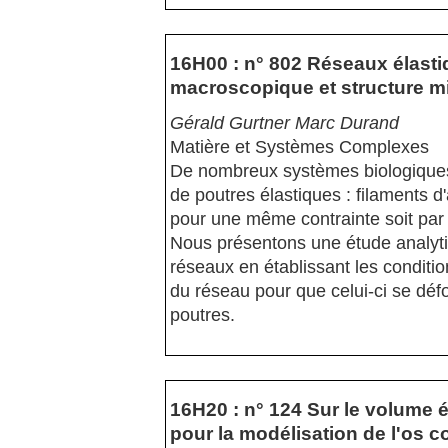
16H00 : n° 802 Réseaux élast
macroscopique et structure m
Gérald Gurtner Marc Durand
Matière et Systèmes Complexes
De nombreux systèmes biologiques
de poutres élastiques : filaments d'
pour une même contrainte soit par 
Nous présentons une étude analyti
réseaux en établissant les conditio
du réseau pour que celui-ci se dé
poutres.
16H20 : n° 124 Sur le volume é
pour la modélisation de l'os 