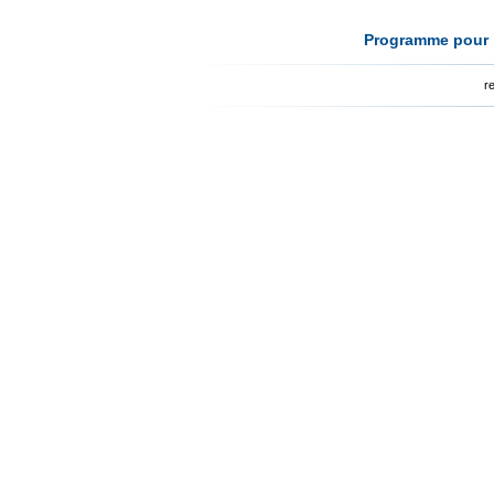
Programme pour l
r