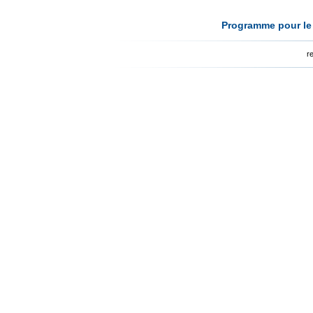
Programme pour le 
r