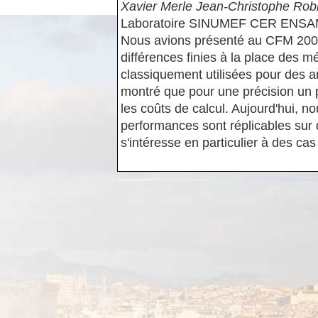
Xavier Merle Jean-Christophe Rob
Laboratoire SINUMEF CER ENSAM
Nous avions présenté au CFM 2007 u
différences finies à la place des m
classiquement utilisées pour des a
montré que pour une précision un 
les coûts de calcul. Aujourd'hui, 
performances sont réplicables sur
s'intéresse en particulier à des cas 