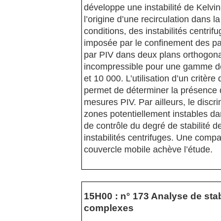
développe une instabilité de Kelvin
l’origine d’une recirculation dans l
conditions, des instabilités centri
imposée par le confinement des pa
par PIV dans deux plans orthogonau
incompressible pour une gamme d
et 10 000. L’utilisation d’un critère
permet de déterminer la présence de
mesures PIV. Par ailleurs, le discr
zones potentiellement instables da
de contrôle du degré de stabilité d
instabilités centrifuges. Une comp
couvercle mobile achève l’étude.
15H00 : n° 173 Analyse de sta
complexes