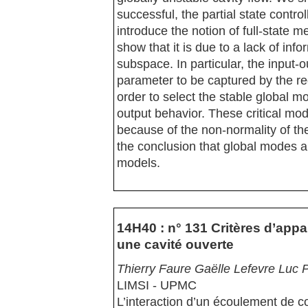
successful, the partial state contro
introduce the notion of full-state 
show that it is due to a lack of in
subspace. In particular, the input-o
parameter to be captured by the red
order to select the stable global mo
output behavior. These critical mo
because of the non-normality of th
the conclusion that global modes a
models.
14H40 : n° 131 Critères d’appar
une cavité ouverte
Thierry Faure Gaëlle Lefevre Luc 
LIMSI - UPMC
L’interaction d’un écoulement de c