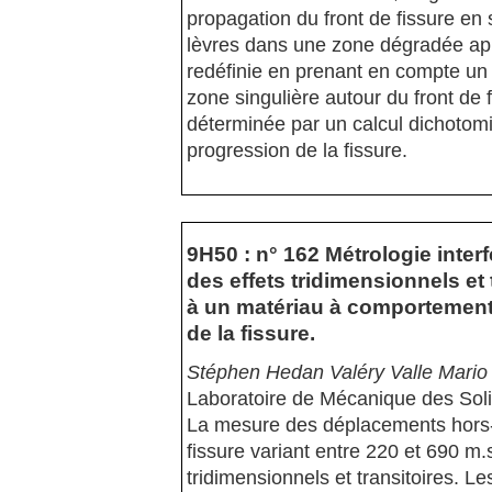
propagation du front de fissure en
lèvres dans une zone dégradée appe
redéfinie en prenant en compte un
zone singulière autour du front de f
déterminée par un calcul dichotom
progression de la fissure.
9H50 : n° 162 Métrologie inte
des effets tridimensionnels et
à un matériau à comportement 
de la fissure.
Stéphen Hedan Valéry Valle Mario
Laboratoire de Mécanique des Sol
La mesure des déplacements hors-p
fissure variant entre 220 et 690 m.
tridimensionnels et transitoires. Le