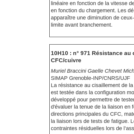
linéaire en fonction de la vitesse 
en fonction du chargement. Les dé
apparaître une diminution de ceux-
limite avant branchement.
10H10 : n° 971 Résistance au 
CFC/cuivre
Muriel Braccini Gaelle Chevet Mic
SIMAP Grenoble-INP/CNRS/UJF
La résistance au cisaillement de l
est testée dans la configuration mo
développé pour permettre de tester 
d'évaluer la tenue de la liaison en 
directions principales du CFC, maté
la liaison lors de tests de fatigue
contraintes résiduelles lors de l’a