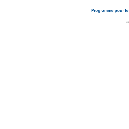
Programme pour le 
r