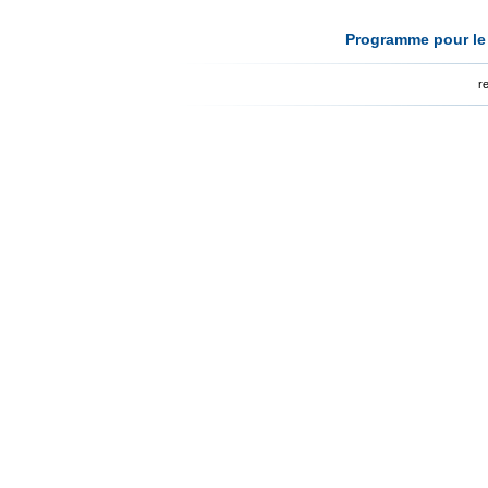
Programme pour le 
r