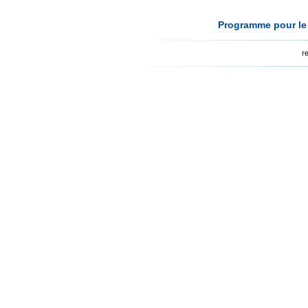
Programme pour le 
r