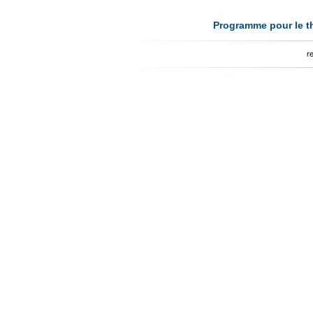
Programme pour le th
r