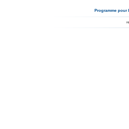
Programme pour l
r