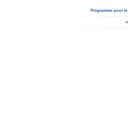
Programme pour le 
r