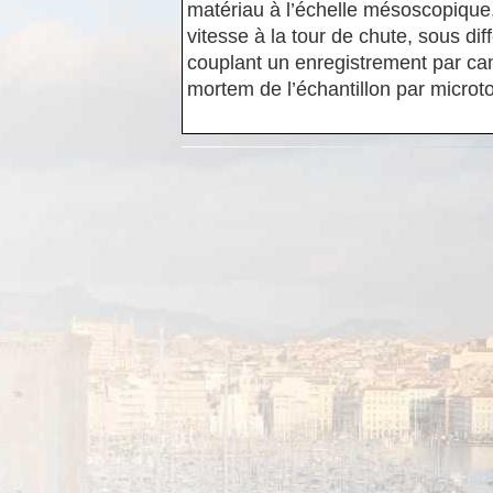
matériau à l’échelle mésoscopique
vitesse à la tour de chute, sous di
couplant un enregistrement par ca
mortem de l’échantillon par microt