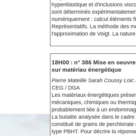
hyperélastique et d'inclusions vis
sont déterminés expérimentalement
numériquement : calcul éléments fi
Représentatifs. La méthode des mo
l'approximation de Voigt. La nature 
18H00 : n° 386 Mise en oeuvre
sur matériau énergétique
Pierre Mateille Sarah Coussy Loic 
CEG / DGA
Les matériaux énergétiques présent
mécaniques, chimiques ou thermique
probablement liée à un endommagem
La butalite analysée dans le cadre
constitué de grains de perchlorat
type PBHT. Pour décrire la répons