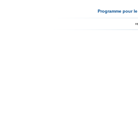
Programme pour le 
r