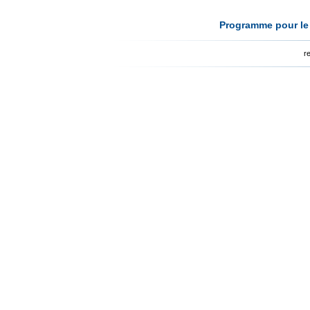
Programme pour le 
r