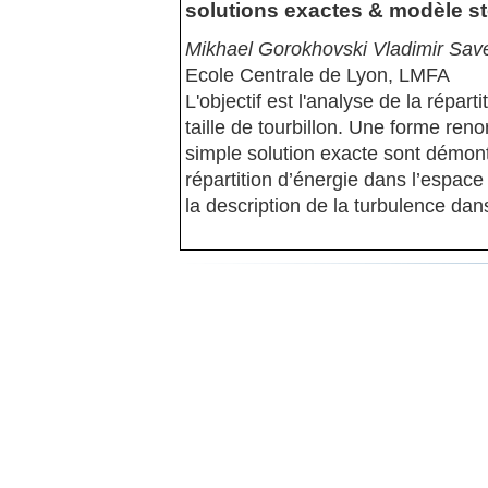
solutions exactes & modèle st
Mikhael Gorokhovski Vladimir Save
Ecole Centrale de Lyon, LMFA
L'objectif est l'analyse de la répar
taille de tourbillon. Une forme ren
simple solution exacte sont démon
répartition d’énergie dans l’espace 
la description de la turbulence da