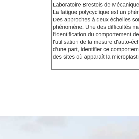
Laboratoire Brestois de Mécaniqu
La fatigue polycyclique est un phé
Des approches à deux échelles so
phénomène. Une des difficultés m
l’identification du comportement d
l’utilisation de la mesure d’auto-
d’une part, identifier ce comporteme
des sites où apparaît la microplasti