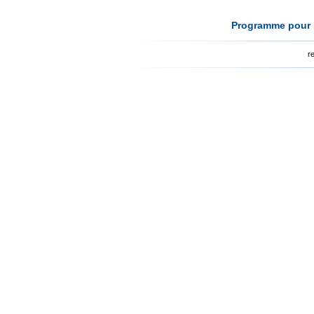
Programme pour l
r