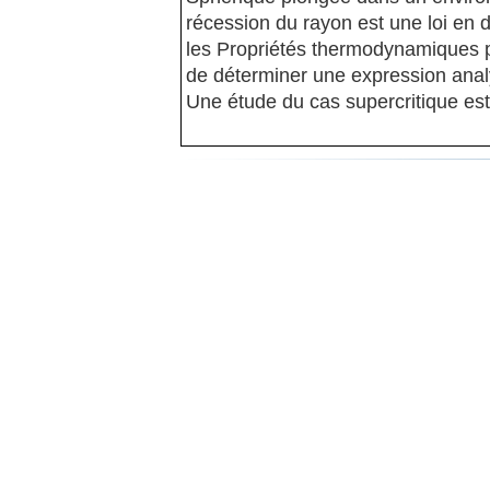
récession du rayon est une loi en 
les Propriétés thermodynamiques pe
de déterminer une expression analy
Une étude du cas supercritique est