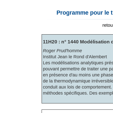
Programme pour le t
reto
11H20 : n° 1440 Modélisation d
Roger Prud'homme
Institut Jean le Rond d'Alembert
Les modélisations analytiques pré
pouvant permettre de traiter une pa
en présence d'au moins une phase f
de la thermodynamique irréversible
conduit aux lois de comportement. 
méthodes spécifiques. Des exemple