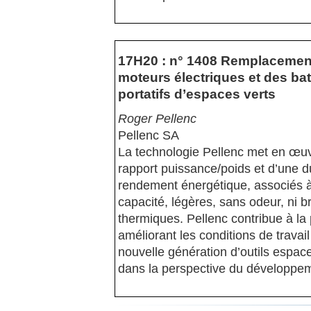
17H20 : n° 1408 Remplacemen
moteurs électriques et des batt
portatifs d’espaces verts
Roger Pellenc
Pellenc SA
La technologie Pellenc met en œuv
rapport puissance/poids et d’une du
rendement énergétique, associés à 
capacité, légères, sans odeur, ni 
thermiques. Pellenc contribue à la
améliorant les conditions de travai
nouvelle génération d’outils espace
dans la perspective du développem