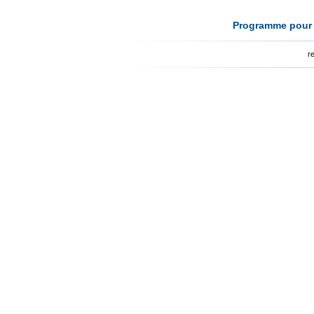
Programme pour l
r