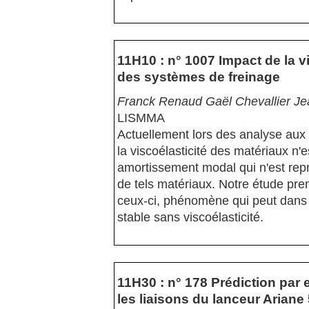
11H10 : n° 1007 Impact de la v
des systèmes de freinage
Franck Renaud Gaël Chevallier Je
LISMMA
Actuellement lors des analyse aux 
la viscoélasticité des matériaux n
amortissement modal qui n'est rep
de tels matériaux. Notre étude pre
ceux-ci, phénomène qui peut dans c
stable sans viscoélasticité.
11H30 : n° 178 Prédiction par 
les liaisons du lanceur Ariane