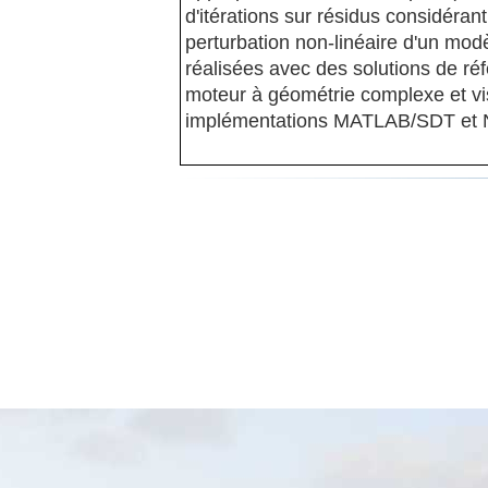
d'itérations sur résidus considéran
perturbation non-linéaire d'un mod
réalisées avec des solutions de ré
moteur à géométrie complexe et vis
implémentations MATLAB/SDT e