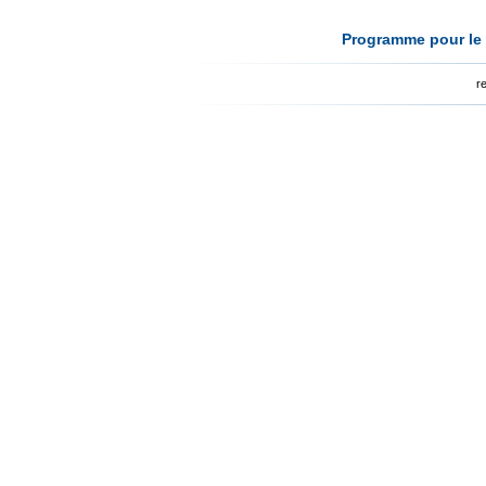
Programme pour le 
r