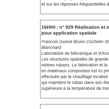
et sur les réponses fréquentielles à
16H00 : n° 929 Réalisation et
pour application spatiale
Francois Guinot Bruno Cochelin S
Blanchard
Laboratoire de Mécanique et d'Aco
Les structures spatiales de grande 
mètres rubans. La fabrication et l
en matériaux composites est ici pr
effectuée par le chauffage localis
qui maintient le ruban dans son éta
supérieure à la température de tran