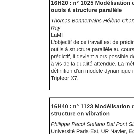
16H20 : n° 1025 Modélisation
outils à structure parallèle
Thomas Bonnemains Hélène Chana
Ray
LaMI
L'objectif de ce travail est de pr
outils à structure parallèle au cou
prédictif, il devient alors possible 
à vis de la qualité attendue. La m
définition d'un modèle dynamique mu
Tripteor X7.
16H40 : n° 1123 Modélisation
structure en vibration
Philippe Pecol Stefano Dal Pont Si
Université Paris-Est, UR Navier, E