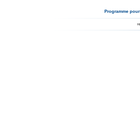
Programme pour l
r