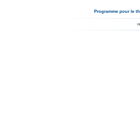
Programme pour le th
r