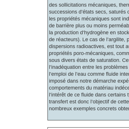
des sollicitations mécaniques, the
successions d’états secs, saturés 
les propriétés mécaniques sont ind
de barrière plus ou moins perméab
la production d’hydrogène en stock
de réacteurs). Le cas de l’argilite,
dispersions radioactives, est tout
propriétés poro-mécaniques, comme 
sous divers états de saturation. C
l’inadéquation entre les problèmes
l’emploi de l’eau comme fluide inter
imposé dans notre démarche expéri
comportements du matériau indécel
l’intérêt de ce fluide dans certai
transfert est donc l’objectif de cett
nombreux exemples concrets obten