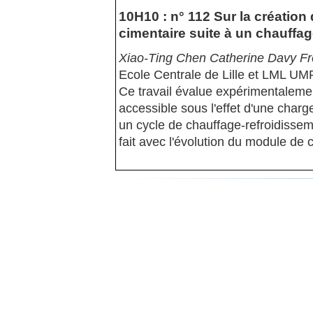
10H10 : n° 112 Sur la création
cimentaire suite à un chauffag
Xiao-Ting Chen Catherine Davy Fr
Ecole Centrale de Lille et LML U
Ce travail évalue expérimentalemen
accessible sous l'effet d'une char
un cycle de chauffage-refroidissem
fait avec l'évolution du module de 