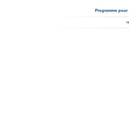
Programme pour l
r