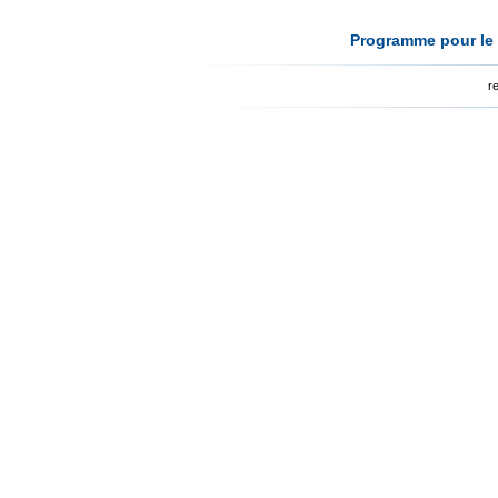
Programme pour le 
r