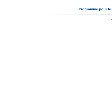
Programme pour le 
r