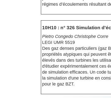
régimes d’écoulements résultant de
10H10 : n° 326 Simulation d'
Pietro Congedo Christophe Corre
LEGI UMR 5519
Des gaz denses particuliers (gaz 
propriétés atypiques qui peuvent ê
élevés dans des turbines les utilis
d'étudier expérimentalement ces é
de simulation efficaces. Un code t
la simulation d'une turbine en cons
pour le gaz BZT.