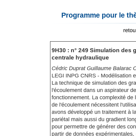
Programme pour le thè
reto
9H30 : n° 249 Simulation des 
centrale hydraulique
Cédric Duprat Guillaume Balarac O
LEGI INPG CNRS - Modélisation et
La technique de simulation des gra
l'écoulement dans un aspirateur de
fonctionnement. La complexité de 
de l'écoulement nécessitent l'utili
avons développé un traitement à la
pariétal mais aussi du gradient lon
pour permettre de générer des condi
partir de données expérimentales, 