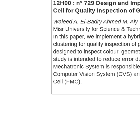
12H00 : n° 729 Design and Imp
Cell for Quality Inspection of
Waleed A. El-Badry Ahmed M. Aly
Misr University for Science & Tech
In this paper, we implement a hybr
clustering for quality inspection of
designed to inspect colour, geomet
study is intended to reduce error 
Mechatronic System is responsible 
Computer Vision System (CVS) and
Cell (FMC).